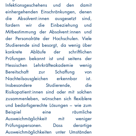
Infektionsgeschehens und den damit 
einhergehenden Einschränkungen, denen 
die Absolvent:innen ausgesetzt sind, 
fordern wir die Einbeziehung und 
Mitbestimmung der Absolvent:innen und 
der Personalräte der Hochschulen. Viele 
Studierende sind besorgt, da wenig über 
konkrete Abläufe der schriftlichen 
Prüfungen bekannt ist und seitens der 
Hessischen Lehrkräfteakademie wenig 
Bereitschaft zur Schaffung von 
Nachteilsausgleichen erkennbar ist. 
Insbesondere Studierende, die 
Risikopatient:innen sind oder mit solchen 
zusammenleben, wünschen sich flexiblere 
und bedarfsgerechte Lösungen – wie zum 
Beispiel eine räumliche 
Ausweichmöglichkeit mit weniger 
Prüfungspersonen. Dass derartige 
Ausweichmöglichkeiten unter Umständen 