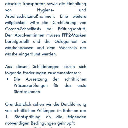
absolute Transparenz sowie die Einhaltung 
von Hygiene- und 
Arbeitsschutzmaßnahmen. Eine weitere 
Möglichkeit wäre die Durchführung von 
Corona-Schnelltests bei Prüfungsantritt. 
Den Absolvent:innen müssen FFP2-Masken 
bereitgestellt und die Gelegenheit zu 
Maskenpausen und dem Wechseln der 
Maske eingeräumt werden. 
Aus diesen Schilderungen lassen sich 
folgende Forderungen zusammenfassen:
Die Aussetzung der schriftlichen 
Präsenzprüfungen für das erste 
Staatsexamen
Grundsätzlich sehen wir die Durchführung 
von schriftlichen Prüfungen im Rahmen der 
1. Staatsprüfung an die folgenden 
notwendigen Bedingungen geknüpft: